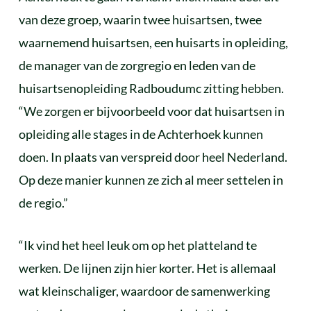
van deze groep, waarin twee huisartsen, twee
waarnemend huisartsen, een huisarts in opleiding,
de manager van de zorgregio en leden van de
huisartsenopleiding Radboudumc zitting hebben.
“We zorgen er bijvoorbeeld voor dat huisartsen in
opleiding alle stages in de Achterhoek kunnen
doen. In plaats van verspreid door heel Nederland.
Op deze manier kunnen ze zich al meer settelen in
de regio.”
“Ik vind het heel leuk om op het platteland te
werken. De lijnen zijn hier korter. Het is allemaal
wat kleinschaliger, waardoor de samenwerking