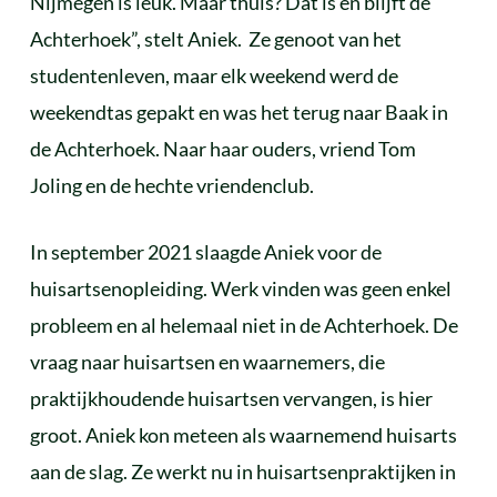
Nijmegen is leuk. Maar thuis? Dat is en blijft de
Achterhoek”, stelt Aniek. Ze genoot van het
studentenleven, maar elk weekend werd de
weekendtas gepakt en was het terug naar Baak in
de Achterhoek. Naar haar ouders, vriend Tom
Joling en de hechte vriendenclub.
In september 2021 slaagde Aniek voor de
huisartsenopleiding. Werk vinden was geen enkel
probleem en al helemaal niet in de Achterhoek. De
vraag naar huisartsen en waarnemers, die
praktijkhoudende huisartsen vervangen, is hier
groot. Aniek kon meteen als waarnemend huisarts
aan de slag. Ze werkt nu in huisartsenpraktijken in