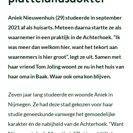
Aniek Nieuwenhuis (29) studeerde in september
2021 af als huisarts. Meteen daarna startte ze als
waarnemer in een praktijk in de Achterhoek. “Ik
was meer dan welkom hier, want het tekort aan
waarnemers is hier groot”, legt ze uit. Samen met
haar vriend Tom Joling woont ze nu in het huis van
haar oma in Baak. Waar ook oma kon blijven.
Zeven jaar lang studeerde en woonde Aniek in
Nijmegen. Ze had deze stad gekozen voor haar
studie geneeskunde vanwege het gemoedelijke
karakter én de nabijheid van de Achterhoek. “Want