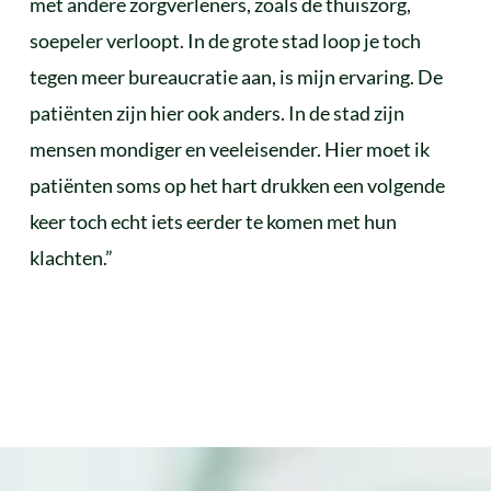
met andere zorgverleners, zoals de thuiszorg,
soepeler verloopt. In de grote stad loop je toch
tegen meer bureaucratie aan, is mijn ervaring. De
patiënten zijn hier ook anders. In de stad zijn
mensen mondiger en veeleisender. Hier moet ik
patiënten soms op het hart drukken een volgende
keer toch echt iets eerder te komen met hun
klachten.”