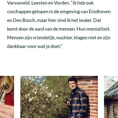
Varsseveld, Leesten en Vorden. “Ik heb ook
coschappen gelopen in de omgeving van Eindhoven
en Den Bosch, maar hier vind ik het leuker. Dat
komt door de aard van de mensen. Hun mentaliteit.
Mensen zijn vriendelijk, nuchter, klagen niet en zijn
dankbaar voor wat je doet.”