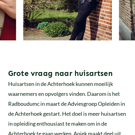
Grote vraag naar huisartsen
Huisartsen in de Achterhoek kunnen moeilijk
waarnemers en opvolgers vinden. Daarom is het
Radboudumc in maart de Adviesgroep Opleiden in
de Achterhoek gestart. Het doel is meer huisartsen
in opleiding enthousiast te maken om in de
Achterhoek te gaan werken. Aniek maakt deel uit