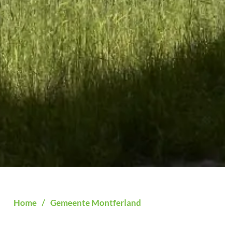
Home
/
Gemeente Montferland