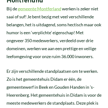
Montferland
Bij de
gemeente Montferland
werken is zeker niet
saai of suf! Je bent bezig met veel verschillende
belangen, het is uitdagend, soms hectisch maar ook
humor is een ‘verplichte’ eigenschap! Met
ongeveer 350 medewerkers, verdeeld over drie
domeinen, werken we aan een prettige en veilige
leefomgeving voor onze ruim 36.000 inwoners.
Er zijn verschillende standplaatsen om te werken.
Zo is het gemeentehuis Didam er één, de
gemeentewerf in Beek en Gouden Handen in ’s-
Heerenberg. Het gemeentehuis in Didam is voor de
meeste medewerkers de standplaats. Deze plek is