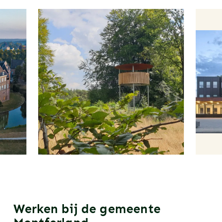
Werken bij de gemeente