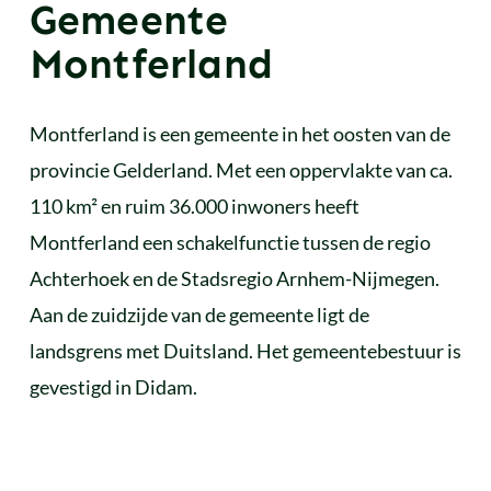
Gemeente
Montferland
Montferland is een gemeente in het oosten van de
provincie Gelderland. Met een oppervlakte van ca.
110 km² en ruim 36.000 inwoners heeft
Montferland een schakelfunctie tussen de regio
Achterhoek en de Stadsregio Arnhem-Nijmegen.
Aan de zuidzijde van de gemeente ligt de
landsgrens met Duitsland. Het gemeentebestuur is
gevestigd in Didam.