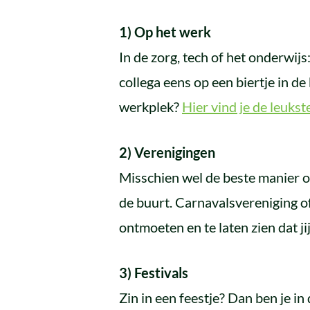
1) Op het werk
In de zorg, tech of het onderwijs
collega eens op een biertje in de
werkplek?
Hier vind je de leuks
2) Verenigingen
Misschien wel de beste manier 
de buurt. Carnavalsvereniging of
ontmoeten en te laten zien dat j
3) Festivals
Zin in een feestje? Dan ben je in