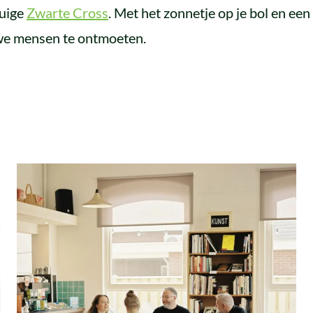
ruige
Zwarte Cross
. Met het zonnetje op je bol en een 
we mensen te ontmoeten.