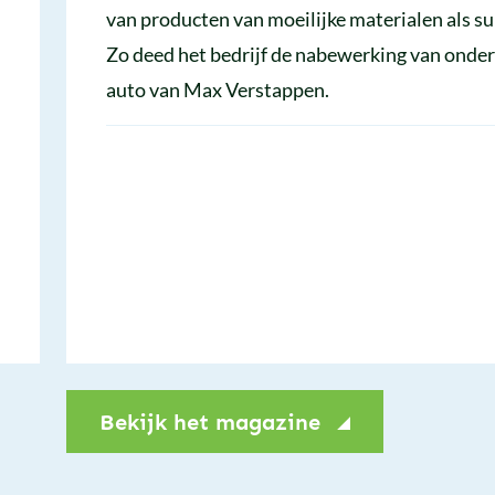
van producten van moeilijke materialen als s
Zo deed het bedrijf de nabewerking van onder
auto van Max Verstappen.
Bekijk het magazine