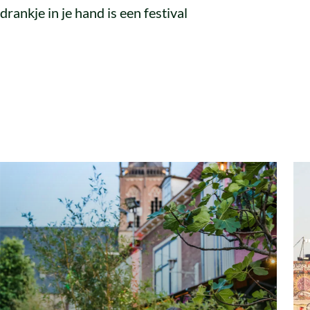
drankje in je hand is een festival