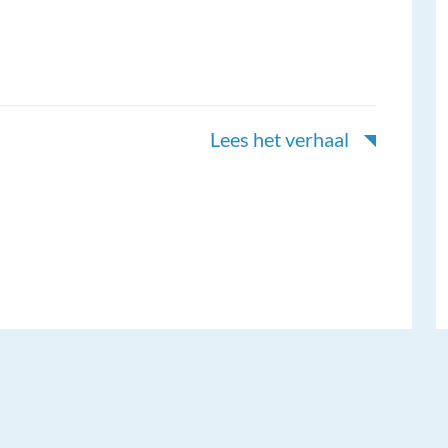
Lees het verhaal