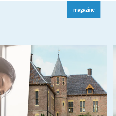
magazine