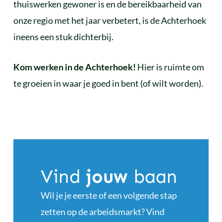
thuiswerken gewoner is en de bereikbaarheid van
onze regio met het jaar verbetert, is de Achterhoek
ineens een stuk dichterbij.
Kom werken in de Achterhoek!
Hier is ruimte om
te groeien in waar je goed in bent (of wilt worden).
Vind
jouw
baan
Wil je je eerste of een volgende stap
zetten op de arbeidsmarkt? Vind