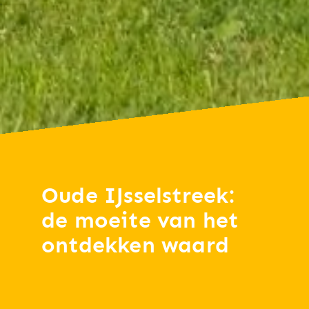
Oude IJsselstreek:
de moeite van het
ontdekken waard