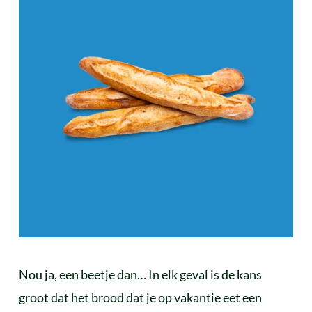
Nou ja, een beetje dan… In elk geval is de kans
groot dat het brood dat je op vakantie eet een