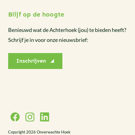
Blijf op de hoogte
Benieuwd wat de Achterhoek (jou) te bieden heeft?
Schrijf je in voor onze nieuwsbrief:
Inschrijven
Facebook
Instagram
LinkedIn
Copyright 2026 Onverwachte Hoek