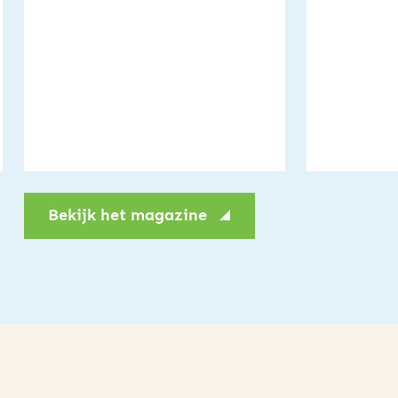
Bekijk het magazine