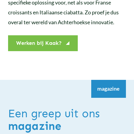
specifieke oplossing voor, net als voor Franse
croissants en Italiaanse ciabatta. Zo proef je dus
overal ter wereld van Achterhoekse innovatie.
Werken bij Kaak?
magazine
Een greep uit ons
magazine