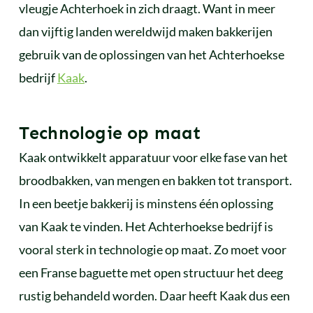
vleugje Achterhoek in zich draagt. Want in meer
dan vijftig landen wereldwijd maken bakkerijen
gebruik van de oplossingen van het Achterhoekse
bedrijf
Kaak
.
Technologie op maat
Kaak ontwikkelt apparatuur voor elke fase van het
broodbakken, van mengen en bakken tot transport.
In een beetje bakkerij is minstens één oplossing
van Kaak te vinden. Het Achterhoekse bedrijf is
vooral sterk in technologie op maat. Zo moet voor
een Franse baguette met open structuur het deeg
rustig behandeld worden. Daar heeft Kaak dus een