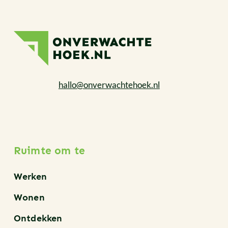
hallo@onverwachtehoek.nl
Ruimte om te
Werken
Wonen
Ontdekken