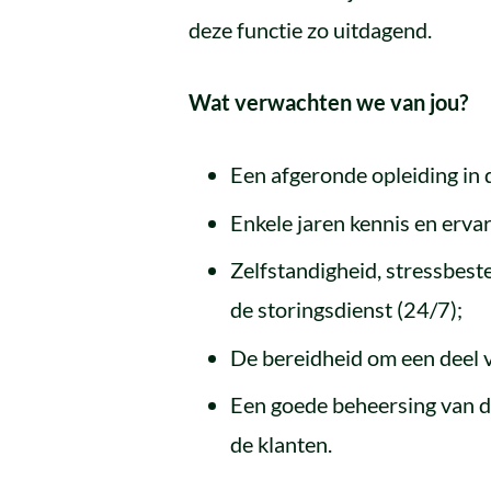
deze functie zo uitdagend.
Wat verwachten we van jou?
Een afgeronde opleiding in d
Enkele jaren kennis en erva
Zelfstandigheid, stressbeste
de storingsdienst (24/7);
De bereidheid om een deel va
Een goede beheersing van de
de klanten.