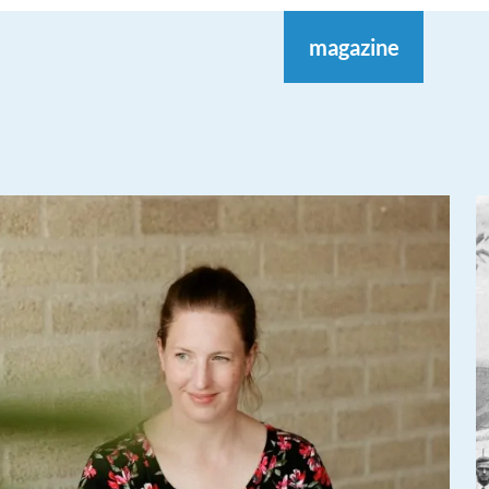
magazine