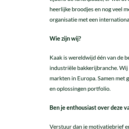
heerlijke broodjes en nog veel 
organisatie met een internationa
Wie zijn wij?
Kaak is wereldwijd één van de b
industriële bakkerijbranche. Wij
markten in Europa. Samen met g
en oplossingen portfolio.
Ben je enthousiast over deze v
Verstuur dan je motivatiebrief e