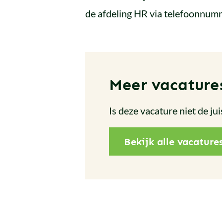
de afdeling HR via telefoonnum
Meer vacature
Is deze vacature niet de j
Bekijk alle vacature