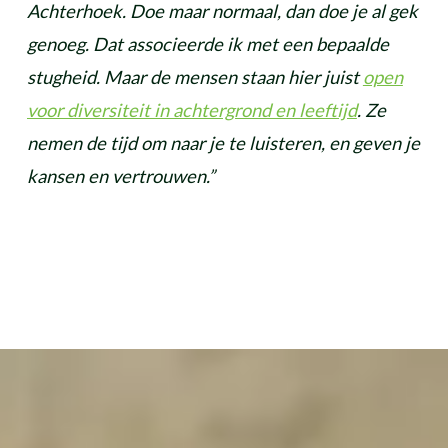
Achterhoek. Doe maar normaal, dan doe je al gek
genoeg. Dat associeerde ik met een bepaalde
stugheid. Maar de mensen staan hier juist
open
voor diversiteit in achtergrond en leeftijd
. Ze
nemen de tijd om naar je te luisteren, en geven je
kansen en vertrouwen.”