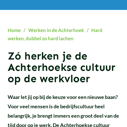
Home
/
Werken in de Achterhoek
/
Hard
werken, dubbel zo hard lachen
Zó herken je de
Achterhoekse cultuur
op de werkvloer
Waar let jij op bij de keuze voor een nieuwe baan?
Voor veel mensen is de bedrijfscultuur heel
belangrijk, je brengt immers een groot deel van de
tijd door op je werk. De Achterhoekse cultuur