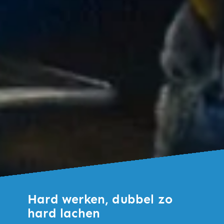
Hard werken, dubbel zo
hard lachen