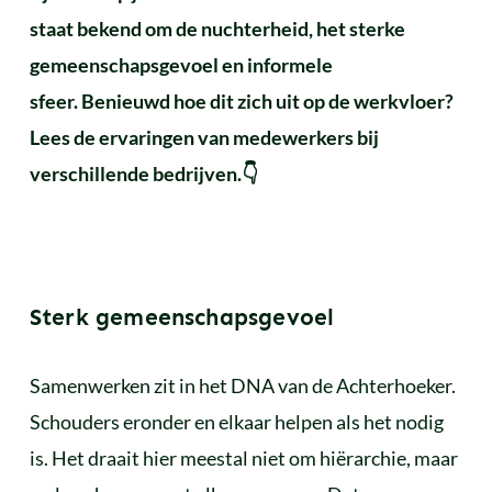
staat bekend om de nuchterheid, het sterke
gemeenschapsgevoel en informele
sfeer.
Benieuwd hoe dit zich uit op de werkvloer?
Lees de ervaringen van medewerkers bij
verschillende bedrijven.👇
Sterk gemeenschapsgevoel
Samenwerken zit in het DNA van de Achterhoeker.
Schouders eronder en elkaar helpen als het nodig
is. Het draait hier meestal niet om hiërarchie, maar