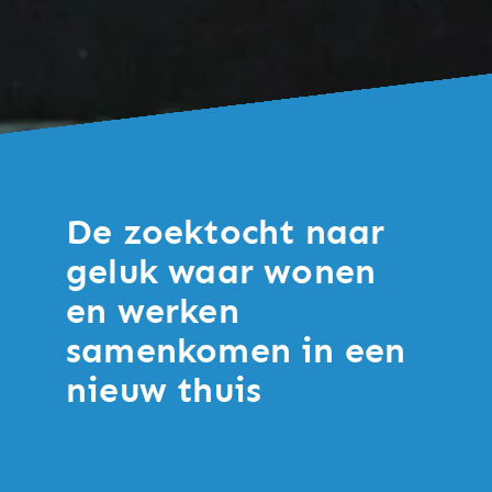
De zoektocht naar
geluk waar wonen
en werken
samenkomen in een
nieuw thuis