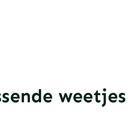
ssende weetjes