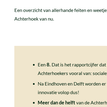
Een overzicht van allerhande feiten en weetjes
Achterhoek van nu.
Een
8.
Dat is het rapportcijfer d
Achterhoekers vooral van: sociale
Na Eindhoven en Delft worden er 
innovatie volop dus!
Meer dan de helft
van de Achterh