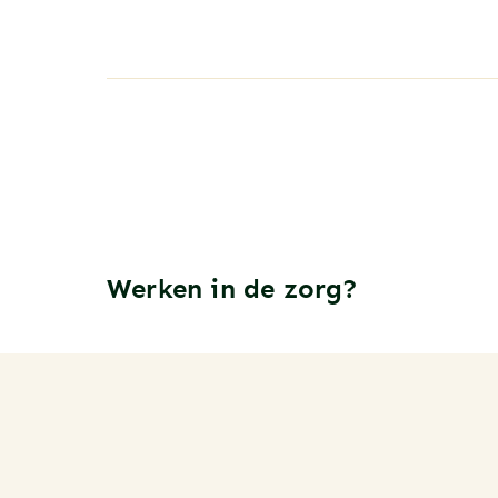
Werken in de zorg?