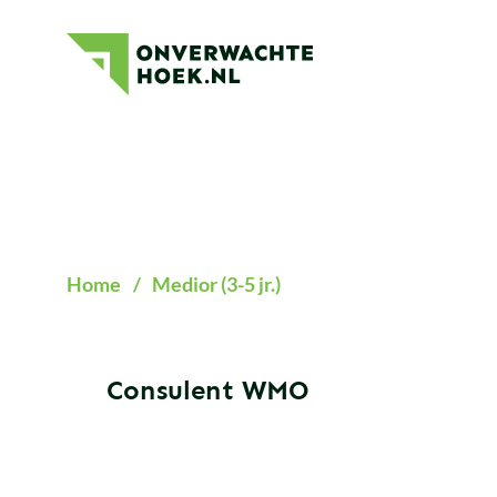
Onverwachte
Hoek
Home
/
Medior (3-5 jr.)
Consulent WMO