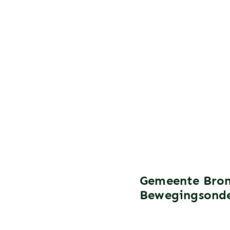
Gemeente Bron
Bewegingsonde