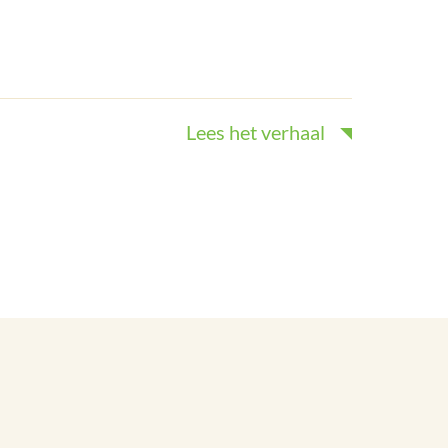
Lees het verhaal