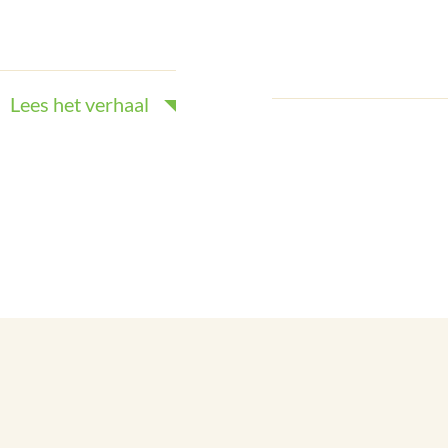
Lees het verhaal