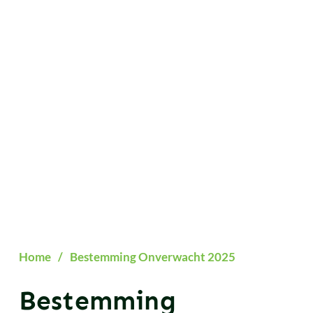
Home
/
Bestemming Onverwacht 2025
Bestemming