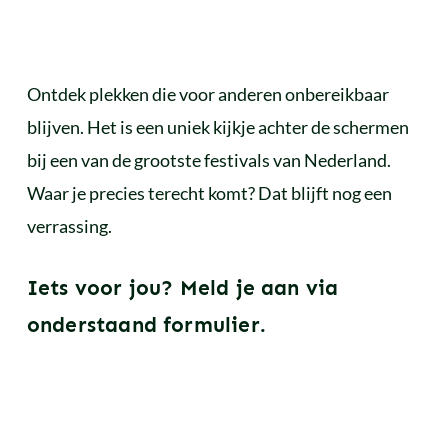
Ontdek plekken die voor anderen onbereikbaar
blijven. Het is een uniek kijkje achter de schermen
bij een van de grootste festivals van Nederland.
Waar je precies terecht komt? Dat blijft nog een
verrassing.
Iets voor jou? Meld je aan via
onderstaand formulier.