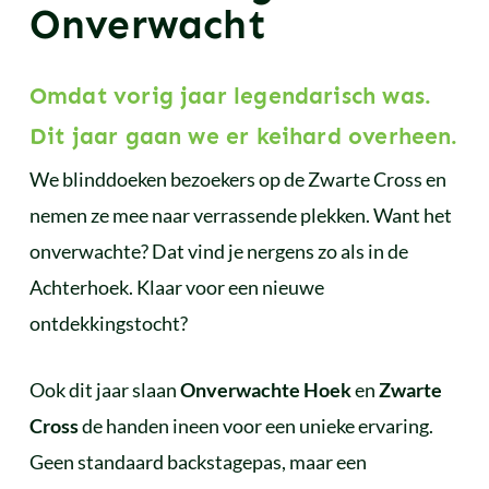
Onverwacht
Omdat vorig jaar legendarisch was.
Dit jaar gaan we er keihard overheen.
We blinddoeken bezoekers op de Zwarte Cross en
nemen ze mee naar verrassende plekken. Want het
onverwachte? Dat vind je nergens zo als in de
Achterhoek. Klaar voor een nieuwe
ontdekkingstocht?
Ook dit jaar slaan
Onverwachte Hoek
en
Zwarte
Cross
de handen ineen voor een unieke ervaring.
Geen standaard backstagepas, maar een